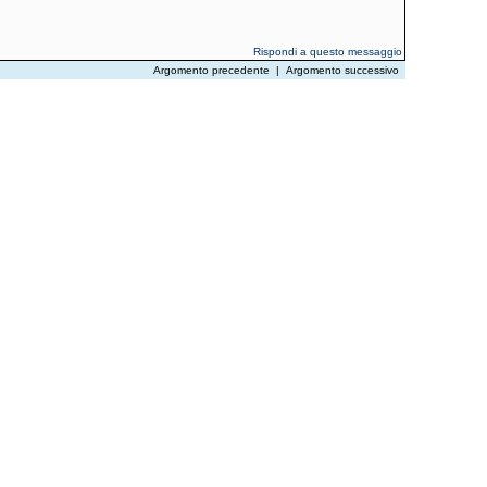
Rispondi a questo messaggio
Argomento precedente
|
Argomento successivo